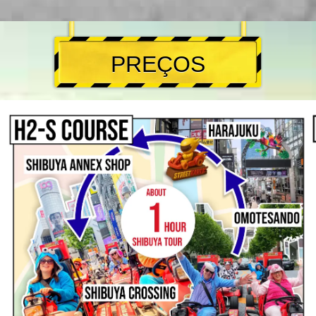
PREÇOS