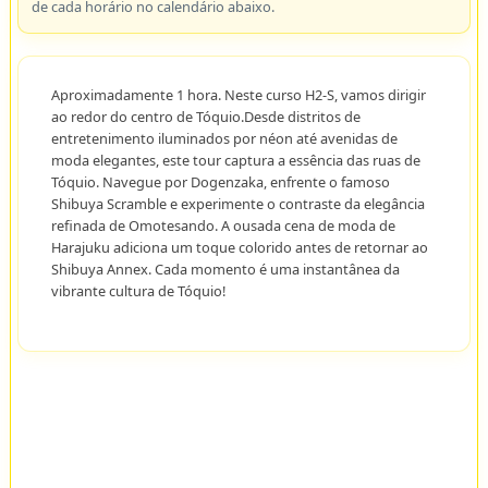
de cada horário no calendário abaixo.
Aproximadamente 1 hora. Neste curso H2-S, vamos dirigir
ao redor do centro de Tóquio.Desde distritos de
entretenimento iluminados por néon até avenidas de
moda elegantes, este tour captura a essência das ruas de
Tóquio. Navegue por Dogenzaka, enfrente o famoso
Shibuya Scramble e experimente o contraste da elegância
refinada de Omotesando. A ousada cena de moda de
Harajuku adiciona um toque colorido antes de retornar ao
Shibuya Annex. Cada momento é uma instantânea da
vibrante cultura de Tóquio!