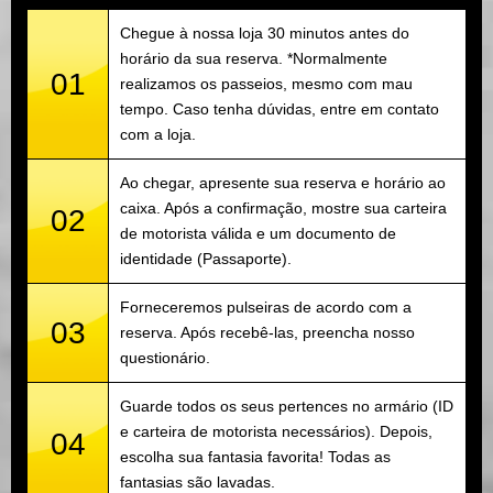
Chegue à nossa loja 30 minutos antes do
horário da sua reserva. *Normalmente
01
realizamos os passeios, mesmo com mau
tempo. Caso tenha dúvidas, entre em contato
com a loja.
Ao chegar, apresente sua reserva e horário ao
caixa. Após a confirmação, mostre sua carteira
02
de motorista válida e um documento de
identidade (Passaporte).
Forneceremos pulseiras de acordo com a
03
reserva. Após recebê-las, preencha nosso
questionário.
Guarde todos os seus pertences no armário (ID
e carteira de motorista necessários). Depois,
04
escolha sua fantasia favorita! Todas as
fantasias são lavadas.