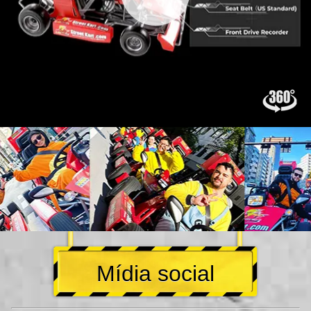
Mídia social