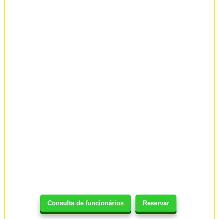
Consulta de funcionários
Reservar