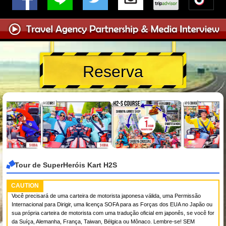
Reserva
Tour de SuperHeróis Kart H2S
CAUTION
Você precisará de uma carteira de motorista japonesa válida, uma Permissão
Internacional para Dirigir, uma licença SOFA para as Forças dos EUA no Japão ou
sua própria carteira de motorista com uma tradução oficial em japonês, se você for
da Suíça, Alemanha, França, Taiwan, Bélgica ou Mônaco. Lembre-se! SEM