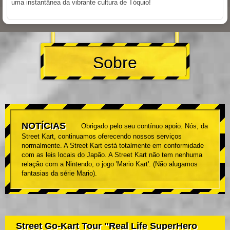
uma instantânea da vibrante cultura de Tóquio!
Sobre
NOTÍCIAS
Obrigado pelo seu contínuo apoio. Nós, da
Street Kart, continuamos oferecendo nossos serviços
normalmente. A Street Kart está totalmente em conformidade
com as leis locais do Japão. A Street Kart não tem nenhuma
relação com a Nintendo, o jogo 'Mario Kart'. (Não alugamos
fantasias da série Mario).
Street Go-Kart Tour "Real Life SuperHero