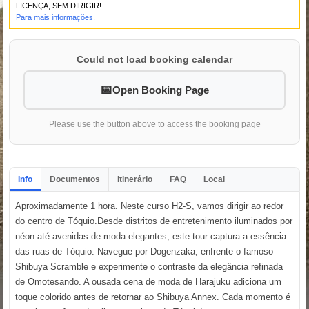
LICENÇA, SEM DIRIGIR!
Para mais informações.
Could not load booking calendar
Open Booking Page
Please use the button above to access the booking page
Info
Documentos
Itinerário
FAQ
Local
Aproximadamente 1 hora. Neste curso H2-S, vamos dirigir ao redor
do centro de Tóquio.Desde distritos de entretenimento iluminados por
néon até avenidas de moda elegantes, este tour captura a essência
das ruas de Tóquio. Navegue por Dogenzaka, enfrente o famoso
Shibuya Scramble e experimente o contraste da elegância refinada
de Omotesando. A ousada cena de moda de Harajuku adiciona um
toque colorido antes de retornar ao Shibuya Annex. Cada momento é