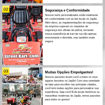
02
Segurança e Conformidade
Nossos karts personalizados estão totalmente
em conformidade com as leis locais no Japão.
Além disso, as regulamentações de segurança
da empresa superam os requisitos de
segurança dos oficiais de polícia, tornando
nossa experiência de kart de rua não apenas
emocionante e divertida, mas também muito
segura.
03
Muitas Opções Empolgantes!
Nossos passeios levam você a todos os seus
lugares favoritos no Japão! Com uma variedade
de lojas para escolher nas principais cidades,
você terá muitas opções para personalizar sua
experiência. Seja você fã de locais históricos ou
maravilhas modernas do Japão, temos passeios
para todos os gostos!