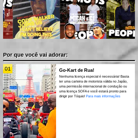
Por que você vai adorar:
01
Go-Kart de Rua!
Nenhuma licença especial é necessária! Basta
ter uma carteira de motorista válida no Japão,
uma permissão internacional de condução ou
uma licença SOFA e você estará pronto para
dirigir por Tóquio!
Para mais informações