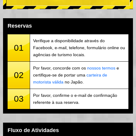
Reservas
Verifique a disponibilidade através do
01
Facebook, e-mail, telefone, formulário online ou
agências de turismo locais.
Por favor, concorde com os
nossos termos
e
02
certifique-se de portar uma
carteira de
motorista válida
no Japão.
Por favor, confirme o e-mail de confirmação
03
referente à sua reserva.
Fluxo de Atividades